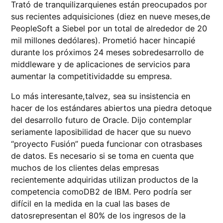
Trató de tranquilizarquienes están preocupados por
sus recientes adquisiciones (diez en nueve meses,de
PeopleSoft a Siebel por un total de alrededor de 20
mil millones dedólares). Prometió hacer hincapié
durante los próximos 24 meses sobredesarrollo de
middleware y de aplicaciones de servicios para
aumentar la competitividadde su empresa.
Lo más interesante,talvez, sea su insistencia en
hacer de los estándares abiertos una piedra detoque
del desarrollo futuro de Oracle. Dijo contemplar
seriamente laposibilidad de hacer que su nuevo
“proyecto Fusión” pueda funcionar con otrasbases
de datos. Es necesario si se toma en cuenta que
muchos de los clientes delas empresas
recientemente adquiridas utilizan productos de la
competencia comoDB2 de IBM. Pero podría ser
difícil en la medida en la cual las bases de
datosrepresentan el 80% de los ingresos de la