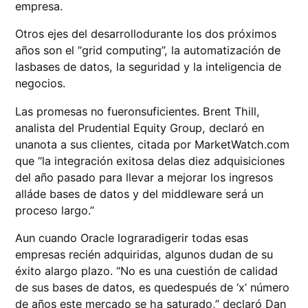
empresa.
Otros ejes del desarrollodurante los dos próximos
años son el “grid computing”, la automatización de
lasbases de datos, la seguridad y la inteligencia de
negocios.
Las promesas no fueronsuficientes. Brent Thill,
analista del Prudential Equity Group, declaró en
unanota a sus clientes, citada por MarketWatch.com
que “la integración exitosa delas diez adquisiciones
del año pasado para llevar a mejorar los ingresos
alláde bases de datos y del middleware será un
proceso largo.”
Aun cuando Oracle lograradigerir todas esas
empresas recién adquiridas, algunos dudan de su
éxito alargo plazo. “No es una cuestión de calidad
de sus bases de datos, es quedespués de ‘x’ número
de años este mercado se ha saturado,” declaró Dan