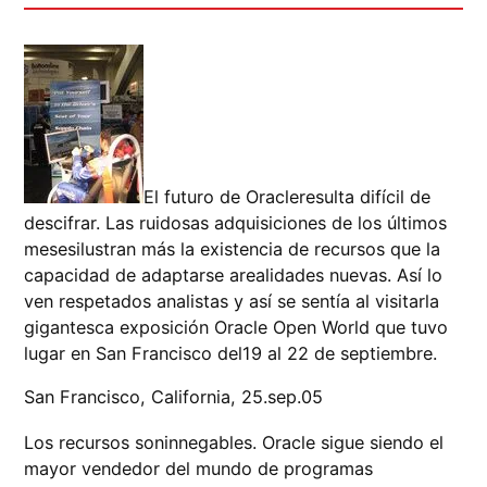
El futuro de Oracleresulta difícil de
descifrar. Las ruidosas adquisiciones de los últimos
mesesilustran más la existencia de recursos que la
capacidad de adaptarse arealidades nuevas. Así lo
ven respetados analistas y así se sentía al visitarla
gigantesca exposición Oracle Open World que tuvo
lugar en San Francisco del19 al 22 de septiembre.
San Francisco, California, 25.sep.05
Los recursos soninnegables. Oracle sigue siendo el
mayor vendedor del mundo de programas