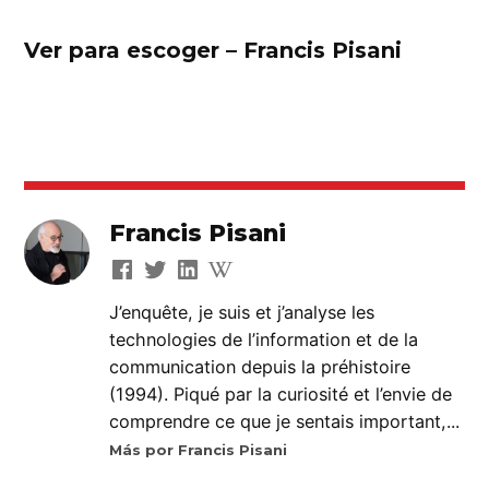
Ver para escoger – Francis Pisani
Francis Pisani
J’enquête, je suis et j’analyse les
technologies de l’information et de la
communication depuis la préhistoire
(1994). Piqué par la curiosité et l’envie de
comprendre ce que je sentais important,...
Más por Francis Pisani