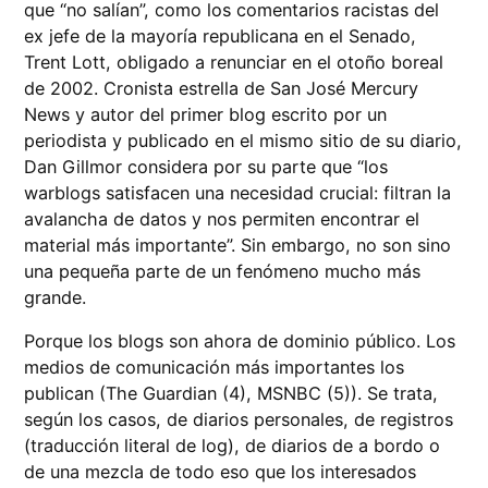
que “no salían”, como los comentarios racistas del
ex jefe de la mayoría republicana en el Senado,
Trent Lott, obligado a renunciar en el otoño boreal
de 2002. Cronista estrella de San José Mercury
News y autor del primer blog escrito por un
periodista y publicado en el mismo sitio de su diario,
Dan Gillmor considera por su parte que “los
warblogs satisfacen una necesidad crucial: filtran la
avalancha de datos y nos permiten encontrar el
material más importante”. Sin embargo, no son sino
una pequeña parte de un fenómeno mucho más
grande.
Porque los blogs son ahora de dominio público. Los
medios de comunicación más importantes los
publican (The Guardian (4), MSNBC (5)). Se trata,
según los casos, de diarios personales, de registros
(traducción literal de log), de diarios de a bordo o
de una mezcla de todo eso que los interesados