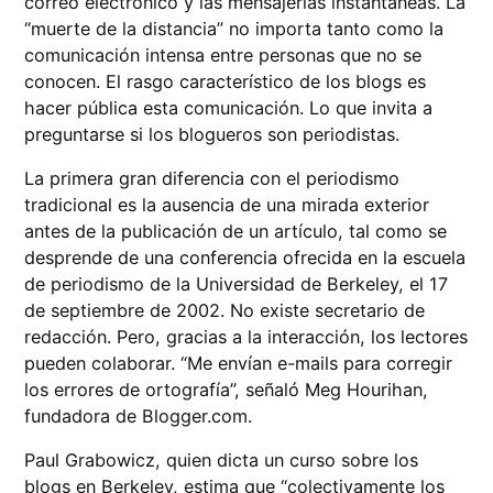
correo electrónico y las mensajerías instantáneas. La
“muerte de la distancia” no importa tanto como la
comunicación intensa entre personas que no se
conocen. El rasgo característico de los blogs es
hacer pública esta comunicación. Lo que invita a
preguntarse si los blogueros son periodistas.
La primera gran diferencia con el periodismo
tradicional es la ausencia de una mirada exterior
antes de la publicación de un artículo, tal como se
desprende de una conferencia ofrecida en la escuela
de periodismo de la Universidad de Berkeley, el 17
de septiembre de 2002. No existe secretario de
redacción. Pero, gracias a la interacción, los lectores
pueden colaborar. “Me envían e-mails para corregir
los errores de ortografía”, señaló Meg Hourihan,
fundadora de Blogger.com.
Paul Grabowicz, quien dicta un curso sobre los
blogs en Berkeley, estima que “colectivamente los