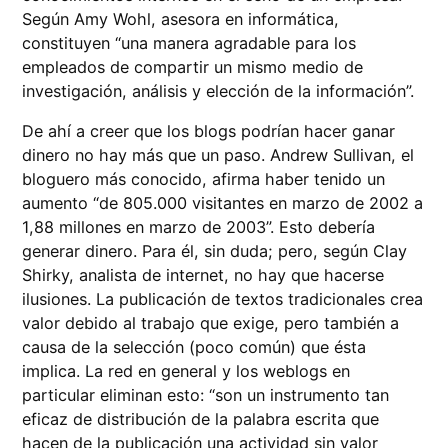
Según Amy Wohl, asesora en informática,
constituyen “una manera agradable para los
empleados de compartir un mismo medio de
investigación, análisis y elección de la información”.
De ahí a creer que los blogs podrían hacer ganar
dinero no hay más que un paso. Andrew Sullivan, el
bloguero más conocido, afirma haber tenido un
aumento “de 805.000 visitantes en marzo de 2002 a
1,88 millones en marzo de 2003”. Esto debería
generar dinero. Para él, sin duda; pero, según Clay
Shirky, analista de internet, no hay que hacerse
ilusiones. La publicación de textos tradicionales crea
valor debido al trabajo que exige, pero también a
causa de la selección (poco común) que ésta
implica. La red en general y los weblogs en
particular eliminan esto: “son un instrumento tan
eficaz de distribución de la palabra escrita que
hacen de la publicación una actividad sin valor