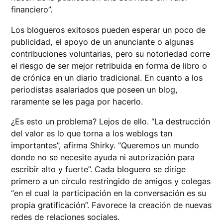
financiero”.
Los blogueros exitosos pueden esperar un poco de
publicidad, el apoyo de un anunciante o algunas
contribuciones voluntarias, pero su notoriedad corre
el riesgo de ser mejor retribuida en forma de libro o
de crónica en un diario tradicional. En cuanto a los
periodistas asalariados que poseen un blog,
raramente se les paga por hacerlo.
¿Es esto un problema? Lejos de ello. “La destrucción
del valor es lo que torna a los weblogs tan
importantes”, afirma Shirky. “Queremos un mundo
donde no se necesite ayuda ni autorización para
escribir alto y fuerte”. Cada bloguero se dirige
primero a un círculo restringido de amigos y colegas
“en el cual la participación en la conversación es su
propia gratificación”. Favorece la creación de nuevas
redes de relaciones sociales.