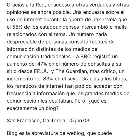
Gracias a la Red, el acceso a otras verdades y otras
opiniones es ahora posible. Una encuesta sobre el
uso de internet durante la guerra de Irak revela que
el 55% de los estadounidenses intercambió e-mails
relacionados con el tema. Un número nada
despreciable de personas consultó fuentes de
información distintas de los medios de
comunicación tradicionales. La BBC registró un
aumento del 47% en el número de consultas a su
sitio desde EE.UU. y The Guardian, más crítico, un
incremento del 83% en el suyo. Gracias a los blogs,
los fanáticos de internet han podido acceder con
frecuencia a información que los grandes medios de
comunicación les ocultaban. Pero, ¿qué es
exactamente un blog?
San Francisco, California, 15.jun.03
Blog es la abreviatura de weblog, que puede