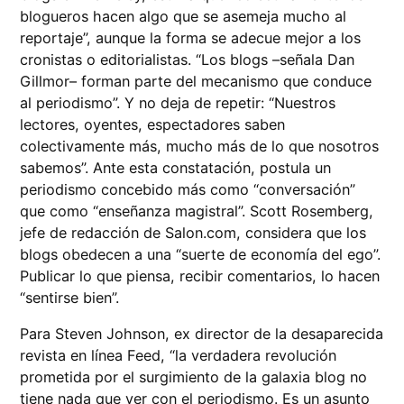
blogueros hacen algo que se asemeja mucho al
reportaje”, aunque la forma se adecue mejor a los
cronistas o editorialistas. “Los blogs –señala Dan
Gillmor– forman parte del mecanismo que conduce
al periodismo”. Y no deja de repetir: “Nuestros
lectores, oyentes, espectadores saben
colectivamente más, mucho más de lo que nosotros
sabemos”. Ante esta constatación, postula un
periodismo concebido más como “conversación”
que como “enseñanza magistral”. Scott Rosemberg,
jefe de redacción de Salon.com, considera que los
blogs obedecen a una “suerte de economía del ego”.
Publicar lo que piensa, recibir comentarios, lo hacen
“sentirse bien”.
Para Steven Johnson, ex director de la desaparecida
revista en línea Feed, “la verdadera revolución
prometida por el surgimiento de la galaxia blog no
tiene nada que ver con el periodismo. Es un asunto