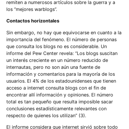
remiten a numerosos artículos sobre la guerra y a
los “mejores warblogs”.
Contactos horizontales
Sin embargo, no hay que equivocarse en cuanto a la
importancia del fenómeno. El número de personas
que consulta los blogs no es considerable. Un
informe del Pew Center revela: “Los blogs suscitan
un interés creciente en un número reducido de
internautas, pero no son aún una fuente de
información y comentarios para la mayoría de los
usuarios. El 4% de los estadounidenses que tienen
acceso a internet consulta blogs con el fin de
encontrar allí información y opiniones. El número
total es tan pequeño que resulta imposible sacar
conclusiones estadísticamente relevantes con
respecto de quienes los utilizan” (3).
El informe considera que internet sirvió sobre todo