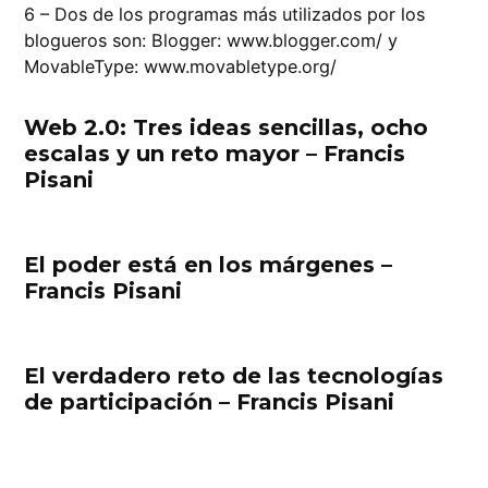
6 – Dos de los programas más utilizados por los
blogueros son: Blogger: www.blogger.com/ y
MovableType: www.movabletype.org/
Web 2.0: Tres ideas sencillas, ocho
escalas y un reto mayor – Francis
Pisani
El poder está en los márgenes –
Francis Pisani
El verdadero reto de las tecnologías
de participación – Francis Pisani