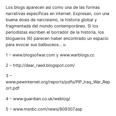
Los blogs aparecen así como una de las formas
narrativas específicas en internet. Expresan, con una
buena dosis de narcisismo, la historia global y
fragmentada del mundo contemporáneo. Si los
periodistas escriben el borrador de la historia, los
blogueros (6) parecen haber encontrado un espacio
para evocar sus balbuceos… u
1 – www.blogsofwar.com y www.warblogs.cc
2 – http://dear_raed.blogspot.com/
3 –
www.pewinternet.org/reports/pdfs/PIP_Iraq_War_Rep
ort.pdf
4 – www.guardian.co.uk/weblog/
5 – www.msnbc.com/news/809307.asp