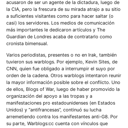
acusaron de ser un agente de la dictadura, luego de
la CIA, pero la frescura de su mirada atrajo a su sitio
a suficientes visitantes como para hacer saltar (o
casi) los servidores. Los medios de comunicación
más importantes le dedicaron artículos y The
Guardian de Londres acaba de contratarlo como
cronista bimensual.
Varios periodistas, presentes o no en Irak, también
tuvieron sus warblogs. Por ejemplo, Kevin Sites, de
CNN, quien fue obligado a interrumpir el suyo por
orden de la cadena. Otros warblogs intentaron reunir
la mayor información posible sobre el conflicto. Uno
de ellos, Blogs of War, luego de haber promovido la
organización del apoyo a las tropas y a
manifestaciones pro estadounidenses (en Estados
Unidos) y “antifrancesas”, continuó su lucha
arremetiendo contra los manifestantes anti-G8. Por
su parte, Warblogs:cc cuenta con vínculos que