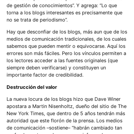
de gestión de conocimientos”. Y agrega: “Lo que
torna a los blogs interesantes es precisamente que
no se trata de periodismo”.
Hay que desconfiar de los blogs, más aun que de los
medios de comunicación tradicionales, de los cuales
sabemos que pueden mentir o equivocarse. Aquí los
errores son más fáciles. Pero los vínculos permiten a
los lectores acceder a las fuentes originales (que
siempre deben verificarse) y constituyen un
importante factor de credibilidad.
Destrucción del valor
La nueva locura de los blogs hizo que Dave Winer
apostara a Martin Nisenholtz, dueño del sitio de The
New York Times, que dentro de 5 años tendrán más
autoridad que este florón de la prensa. Los medios
de comunicación –sostiene– “habrán cambiado tan