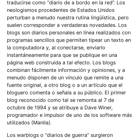
traducirse como “diario de a bordo en la red”. Los
neologismos procedentes de Estados Unidos
perturban a menudo nuestra rutina lingüística, pero
suelen corresponder a verdaderas novedades. Los
blogs son diarios personales en línea realizados con
programas sencillos que permiten tipear un texto en
la computadora y, al conectarse, enviarlo
instantáneamente para que se publique en una
página web construida a tal efecto. Los blogs
combinan fácilmente información y opiniones, y a
menudo disponen de un vínculo que remite a una
fuente original, a otro blog o a un artículo que el
bloguero comenta o señala a su público. El primer
blog reconocido como tal se remonta al 7 de
octubre de 1994 y se atribuye a Dave Winer,
programador e impulsor de uno de los software más
utilizados (Manila).
Los warblogs o “diarios de guerra” surgieron