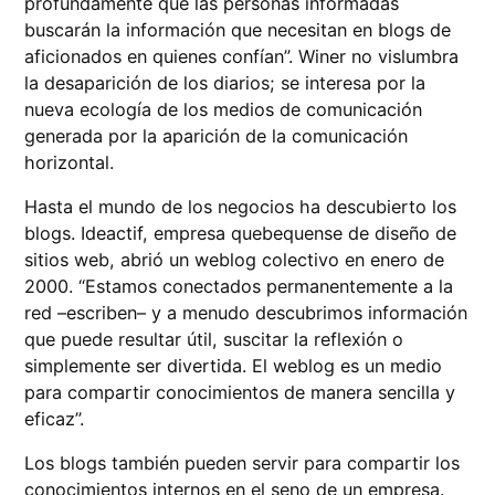
profundamente que las personas informadas
buscarán la información que necesitan en blogs de
aficionados en quienes confían”. Winer no vislumbra
la desaparición de los diarios; se interesa por la
nueva ecología de los medios de comunicación
generada por la aparición de la comunicación
horizontal.
Hasta el mundo de los negocios ha descubierto los
blogs. Ideactif, empresa quebequense de diseño de
sitios web, abrió un weblog colectivo en enero de
2000. “Estamos conectados permanentemente a la
red –escriben– y a menudo descubrimos información
que puede resultar útil, suscitar la reflexión o
simplemente ser divertida. El weblog es un medio
para compartir conocimientos de manera sencilla y
eficaz”.
Los blogs también pueden servir para compartir los
conocimientos internos en el seno de un empresa.