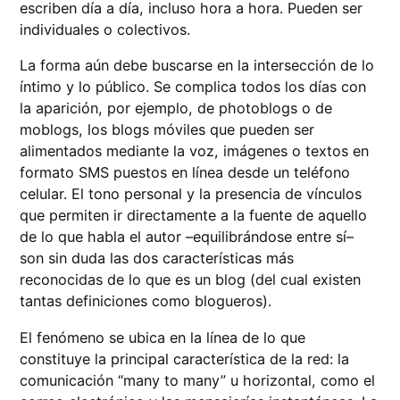
escriben día a día, incluso hora a hora. Pueden ser
individuales o colectivos.
La forma aún debe buscarse en la intersección de lo
íntimo y lo público. Se complica todos los días con
la aparición, por ejemplo, de photoblogs o de
moblogs, los blogs móviles que pueden ser
alimentados mediante la voz, imágenes o textos en
formato SMS puestos en línea desde un teléfono
celular. El tono personal y la presencia de vínculos
que permiten ir directamente a la fuente de aquello
de lo que habla el autor –equilibrándose entre sí–
son sin duda las dos características más
reconocidas de lo que es un blog (del cual existen
tantas definiciones como blogueros).
El fenómeno se ubica en la línea de lo que
constituye la principal característica de la red: la
comunicación “many to many” u horizontal, como el