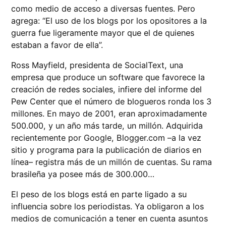
como medio de acceso a diversas fuentes. Pero
agrega: “El uso de los blogs por los opositores a la
guerra fue ligeramente mayor que el de quienes
estaban a favor de ella”.
Ross Mayfield, presidenta de SocialText, una
empresa que produce un software que favorece la
creación de redes sociales, infiere del informe del
Pew Center que el número de blogueros ronda los 3
millones. En mayo de 2001, eran aproximadamente
500.000, y un año más tarde, un millón. Adquirida
recientemente por Google, Blogger.com –a la vez
sitio y programa para la publicación de diarios en
línea– registra más de un millón de cuentas. Su rama
brasileña ya posee más de 300.000…
El peso de los blogs está en parte ligado a su
influencia sobre los periodistas. Ya obligaron a los
medios de comunicación a tener en cuenta asuntos