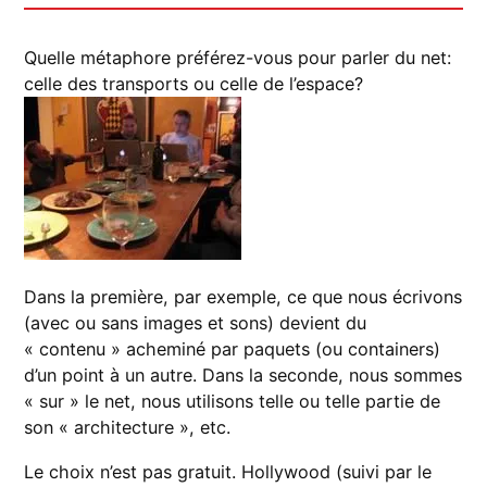
Quelle métaphore préférez-vous pour parler du net:
celle des transports ou celle de l’espace?
Dans la première, par exemple, ce que nous écrivons
(avec ou sans images et sons) devient du
« contenu » acheminé par paquets (ou containers)
d’un point à un autre. Dans la seconde, nous sommes
« sur » le net, nous utilisons telle ou telle partie de
son « architecture », etc.
Le choix n’est pas gratuit. Hollywood (suivi par le