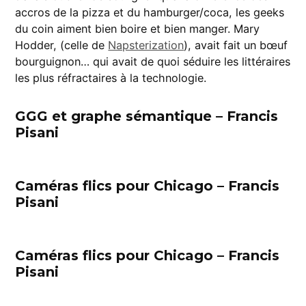
accros de la pizza et du hamburger/coca, les geeks
du coin aiment bien boire et bien manger. Mary
Hodder, (celle de
Napsterization
), avait fait un bœuf
bourguignon… qui avait de quoi séduire les littéraires
les plus réfractaires à la technologie.
GGG et graphe sémantique – Francis
Pisani
Caméras flics pour Chicago – Francis
Pisani
Caméras flics pour Chicago – Francis
Pisani