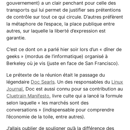
gouvernement) a un clair penchant pour celle des
transports qui lui permet de justifier ses prétentions
de contrôle sur tout ce qui circule. D’autres préfèrent
la métaphore de l’espace, la place publique entre
autres, sur laquelle la liberté d’expression est
garantie.
C’est ce dont on a parlé hier soir lors d’un « dîner de
geeks » (mordus de l’informatique) organisé à
Berkeley où je vis (juste en face de San Francisco).
Le prétexte de la réunion était le passage du
légendaire
Doc Searls
. Un des responsables du
Linux
Journal
, Doc est aussi connu pour sa contribution au
Cluetrain Manifesto
, livre culte qui a lancé la formule
selon laquelle « les marchés sont des
conversations » (indispensable pour comprendre
l’économie de la toile, entre autres).
J’allais oublier de souligner qu’à la différence des