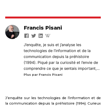
Francis Pisani
J’enquête, je suis et j’analyse les
technologies de l’information et de la
communication depuis la préhistoire
(1994). Piqué par la curiosité et l’envie de
comprendre ce que je sentais important,...
Plus par Francis Pisani
J’enquête sur les technologies de l’information et de
la communication depuis la préhistoire (1994). Curieux