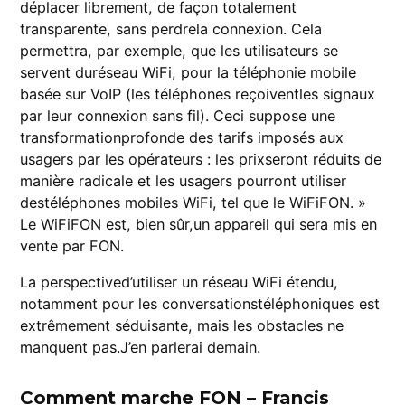
déplacer librement, de façon totalement
transparente, sans perdrela connexion. Cela
permettra, par exemple, que les utilisateurs se
servent duréseau WiFi, pour la téléphonie mobile
basée sur VoIP (les téléphones reçoiventles signaux
par leur connexion sans fil). Ceci suppose une
transformationprofonde des tarifs imposés aux
usagers par les opérateurs : les prixseront réduits de
manière radicale et les usagers pourront utiliser
destéléphones mobiles WiFi, tel que le WiFiFON. »
Le WiFiFON est, bien sûr,un appareil qui sera mis en
vente par FON.
La perspectived’utiliser un réseau WiFi étendu,
notamment pour les conversationstéléphoniques est
extrêmement séduisante, mais les obstacles ne
manquent pas.J’en parlerai demain.
Comment marche FON – Francis