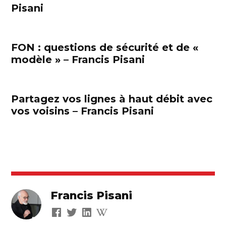
Pisani
FON : questions de sécurité et de «
modèle » – Francis Pisani
Partagez vos lignes à haut débit avec
vos voisins – Francis Pisani
Francis Pisani