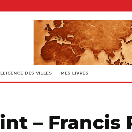
ELLIGENCE DES VILLES
MES LIVRES
nt – Francis 