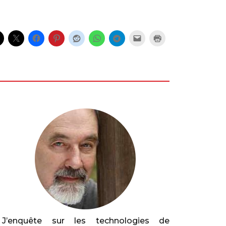
J’enquête sur les technologies de