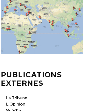
PUBLICATIONS
EXTERNES
La Tribune
L'Opinion
Winch5