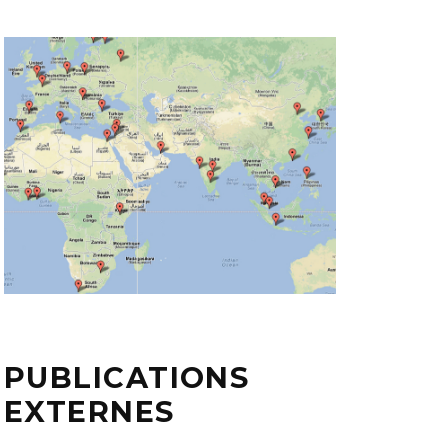
PUBLICATIONS
EXTERNES