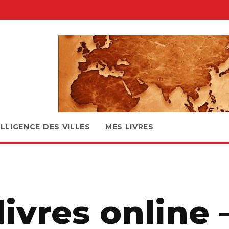
ELLIGENCE DES VILLES
MES LIVRES
livres online 