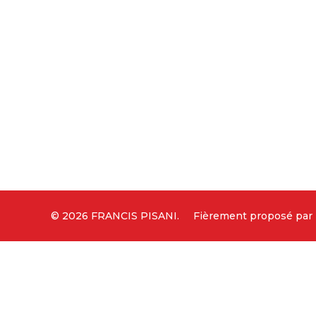
© 2026 FRANCIS PISANI.
Fièrement proposé par 