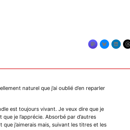
lement naturel que j’ai oublié d’en reparler
dle est toujours vivant. Je veux dire que je
 que je l’apprécie. Absorbé par d’autres
t que j’aimerais mais, suivant les titres et les