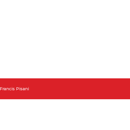
Francis Pisani