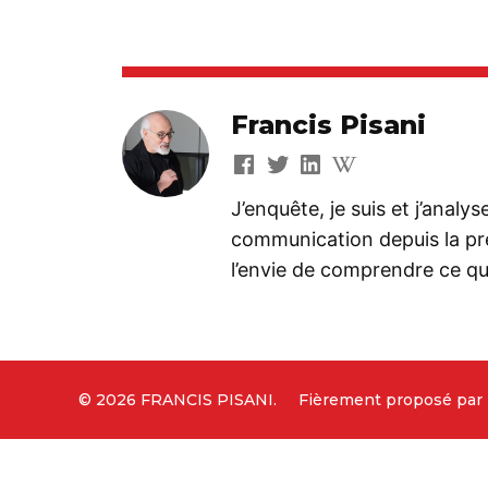
Francis Pisani
J’enquête, je suis et j’analy
communication depuis la préh
l’envie de comprendre ce que
© 2026 FRANCIS PISANI.
Fièrement proposé par 