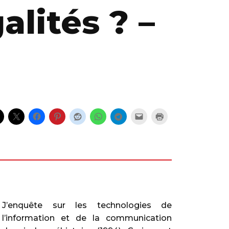
alités ? –
J’enquête sur les technologies de
l’information et de la communication