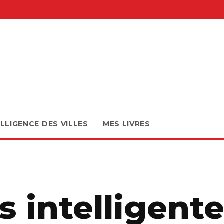
ELLIGENCE DES VILLES
MES LIVRES
es intelligente