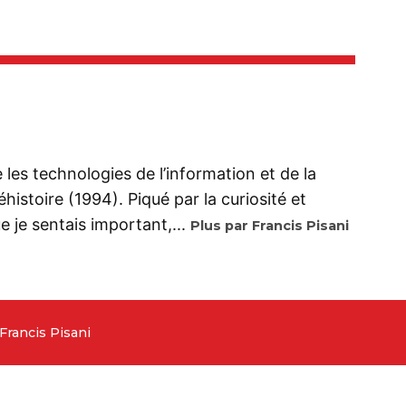
se les technologies de l’information et de la
istoire (1994). Piqué par la curiosité et
 je sentais important,...
Plus par Francis Pisani
Francis Pisani