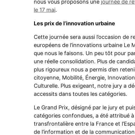
nous vous proposons une
journée de réf
le 17 mai
.
Les prix de l’innovation urbaine
Cette journée sera aussi l’occasion de re
européens de l’innovations urbaine Le M
que nous le faisons. Un peu tôt pour pa
une réelle consolidation. Plus de candida
plus rigoureux nous a permis d’en reteni
citoyenne, Mobilité, Énergie, Innovatio
Culturelle. Plus exigeant, notre jury a 
accessits dans toutes les catégories.
Le Grand Prix, désigné par le jury et pu
catégories confondues, a été attribué 
transfrontalière entre la France et l’Es
de l’information et de la communication 