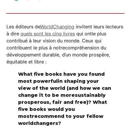
Les éditeurs de
WorldChanging
invitent leurs lecteurs
à dire
quels sont les cinq livres
qui ontle plus
contribué à leur vision du monde. Ceux qui
contribuent le plus à notrecompréhension du
développement durable, d’un monde prospère,
équitable et libre :
What five books have you found
most powerfulin shaping your
view of the world (and how we can
change it to be moresustainably
prosperous, fair and free)? What
five books would you
mostrecommend to your fellow
worldchangers?