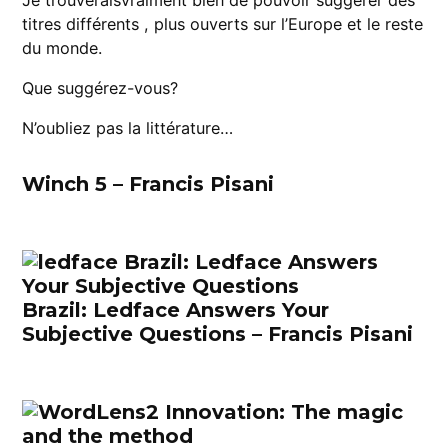
titres différents , plus ouverts sur l’Europe et le reste
du monde.
Que suggérez-vous?
N’oubliez pas la littérature…
Winch 5 – Francis Pisani
Brazil: Ledface Answers Your
Subjective Questions – Francis Pisani