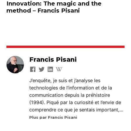
Innovation: The magic and the
method – Francis Pisani
Francis Pisani
J’enquête, je suis et j’analyse les
technologies de l’information et de la
communication depuis la préhistoire
(1994). Piqué par la curiosité et l’envie de
comprendre ce que je sentais important,...
Plus par Francis Pisani