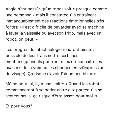
Angle n’est passûr qu’un robot soit « presque comme
une personne » mais il constatequ’ils entraînent
immanquablement des réactions émotionnelles très
fortes: »Il est difficile de bavarder avec sa machine
à laver la vaisselle ou avecson frigo, mais avec un
robot, on peut. »
Les progrès de latechnologie rendront bientôt
possible de leur transmettre certaines
émotions(quand ils pourront mieux reconnaître les
nuances de la voix ou les changementsd’expression
du visage). Ça risque d’avoir l’air un peu bizarre.
Même pour lui, ily a une limite: « Quand les robots
commenceront à se parler entre eux parcequ’ils se
sentent seuls, ça risque d’être assez pour moi. »
Et pour vous?