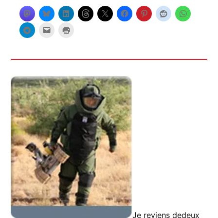
Je reviens dedeux