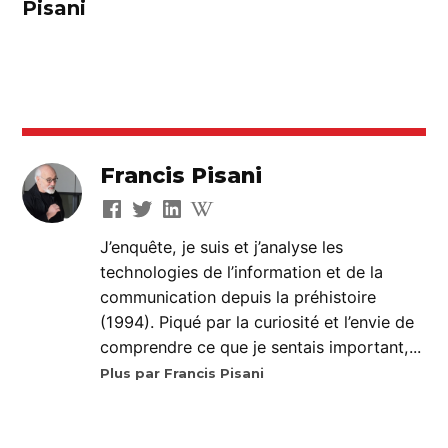
Pisani
Francis Pisani
J’enquête, je suis et j’analyse les
technologies de l’information et de la
communication depuis la préhistoire
(1994). Piqué par la curiosité et l’envie de
comprendre ce que je sentais important,...
Plus par Francis Pisani