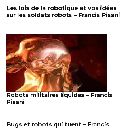
Les lois de la robotique et vos idées
sur les soldats robots – Francis Pisani
Robots militaires liquides – Francis
Pisani
Bugs et robots qui tuent – Francis