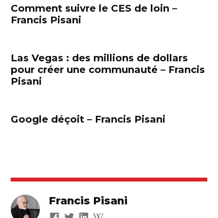
Comment suivre le CES de loin –
Francis Pisani
Las Vegas : des millions de dollars
pour créer une communauté – Francis
Pisani
Google déçoit – Francis Pisani
Francis Pisani