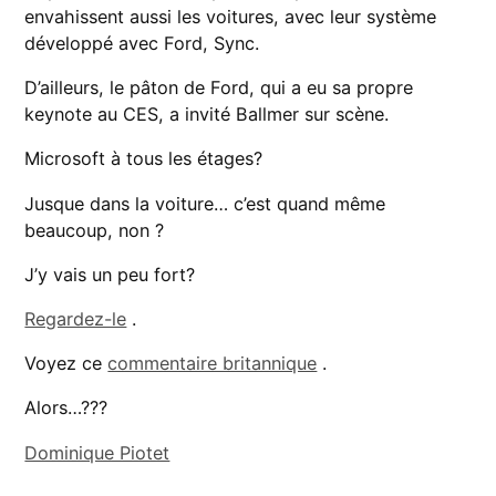
envahissent aussi les voitures, avec leur système
développé avec Ford, Sync.
D’ailleurs, le pâton de Ford, qui a eu sa propre
keynote au CES, a invité Ballmer sur scène.
Microsoft à tous les étages?
Jusque dans la voiture… c’est quand même
beaucoup, non ?
J’y vais un peu fort?
Regardez-le
.
Voyez ce
commentaire britannique
.
Alors…???
Dominique Piotet