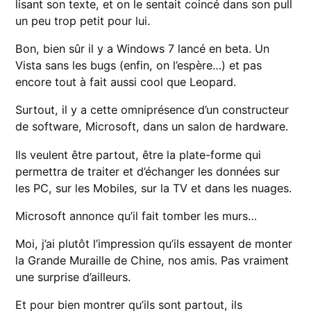
lisant son texte, et on le sentait coincé dans son pull
un peu trop petit pour lui.
Bon, bien sûr il y a Windows 7 lancé en beta. Un
Vista sans les bugs (enfin, on l’espère…) et pas
encore tout à fait aussi cool que Leopard.
Surtout, il y a cette omniprésence d’un constructeur
de software, Microsoft, dans un salon de hardware.
Ils veulent être partout, être la plate-forme qui
permettra de traiter et d’échanger les données sur
les PC, sur les Mobiles, sur la TV et dans les nuages.
Microsoft annonce qu’il fait tomber les murs…
Moi, j’ai plutôt l’impression qu’ils essayent de monter
la Grande Muraille de Chine, nos amis. Pas vraiment
une surprise d’ailleurs.
Et pour bien montrer qu’ils sont partout, ils