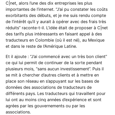
C|net, alors l’une des dix entreprises les plus
importantes de l’internet. “J’ai pu constater les coûts
exorbitants des débuts, et je me suis rendu compte
de l’intérêt qu’il y aurait à opérer avec des frais très
réduits” raconte-t-il. L’idée était de proposer à C|net
des tarifs plus intéressants en faisant appel à des
traducteurs en Colombie (où il est né), au Mexique
et dans le reste de l’Amérique Latine.
Et il ajoute : “J’ai commencé avec un très bon client”
ce qui lui permit de continuer de la sorte pendant
plusieurs mois, “sans aucun investissement”. Puis il
se mit à chercher d’autres clients et à mettre en
place son réseau en s’appuyant sur les bases de
données des associations de traducteurs de
différents pays. Les traducteurs qui travaillent pour
lui ont au moins cinq années d’expérience et sont
agrées par les gouvernements ou par les
associations.