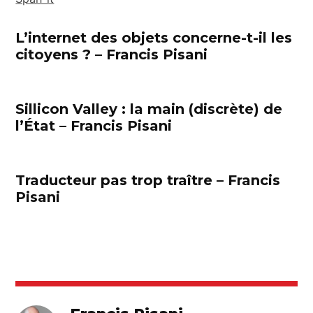
L’internet des objets concerne-t-il les
citoyens ? – Francis Pisani
Sillicon Valley : la main (discrète) de
l’État – Francis Pisani
Traducteur pas trop traître – Francis
Pisani