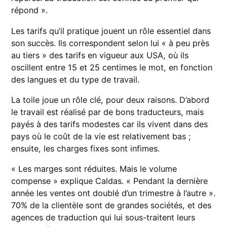
répond ».
Les tarifs qu’il pratique jouent un rôle essentiel dans
son succès. Ils correspondent selon lui « à peu près
au tiers » des tarifs en vigueur aux USA, où ils
oscillent entre 15 et 25 centimes le mot, en fonction
des langues et du type de travail.
La toile joue un rôle clé, pour deux raisons. D’abord
le travail est réalisé par de bons traducteurs, mais
payés à des tarifs modestes car ils vivent dans des
pays où le coût de la vie est relativement bas ;
ensuite, les charges fixes sont infimes.
« Les marges sont réduites. Mais le volume
compense » explique Caldas. « Pendant la dernière
année les ventes ont doublé d’un trimestre à l’autre ».
70% de la clientèle sont de grandes sociétés, et des
agences de traduction qui lui sous-traitent leurs