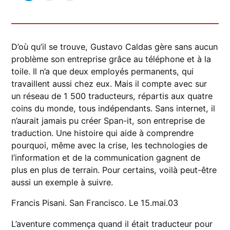
D’où qu’il se trouve, Gustavo Caldas gère sans aucun
problème son entreprise grâce au téléphone et à la
toile. Il n’a que deux employés permanents, qui
travaillent aussi chez eux. Mais il compte avec sur
un réseau de 1 500 traducteurs, répartis aux quatre
coins du monde, tous indépendants. Sans internet, il
n’aurait jamais pu créer Span-it, son entreprise de
traduction. Une histoire qui aide à comprendre
pourquoi, même avec la crise, les technologies de
l’information et de la communication gagnent de
plus en plus de terrain. Pour certains, voilà peut-être
aussi un exemple à suivre.
Francis Pisani. San Francisco. Le 15.mai.03
L’aventure commença quand il était traducteur pour