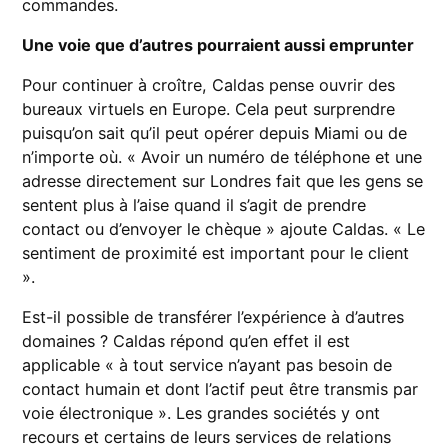
commandes.
Une voie que d’autres pourraient aussi emprunter
Pour continuer à croître, Caldas pense ouvrir des
bureaux virtuels en Europe. Cela peut surprendre
puisqu’on sait qu’il peut opérer depuis Miami ou de
n’importe où. « Avoir un numéro de téléphone et une
adresse directement sur Londres fait que les gens se
sentent plus à l’aise quand il s’agit de prendre
contact ou d’envoyer le chèque » ajoute Caldas. « Le
sentiment de proximité est important pour le client
».
Est-il possible de transférer l’expérience à d’autres
domaines ? Caldas répond qu’en effet il est
applicable « à tout service n’ayant pas besoin de
contact humain et dont l’actif peut être transmis par
voie électronique ». Les grandes sociétés y ont
recours et certains de leurs services de relations