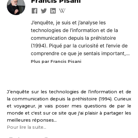
Francis Pisani
J’enquête, je suis et j’analyse les
technologies de l’information et de la
communication depuis la préhistoire
(1994). Piqué par la curiosité et l’envie de
comprendre ce que je sentais important,...
Plus par Francis Pisani
J’enquête sur les technologies de l’information et de
la communication depuis la préhistoire (1994). Curieux
et voyageur, je vais poser mes questions de par le
monde et c'est sur ce site que j'ai plaisir à partager les
meilleures réponses...
Pour lire la suite...