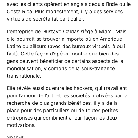
avec les clients opèrent en anglais depuis l’Inde ou le
Costa Rica. Plus modestement, il y a des services
virtuels de secrétariat particulier.
L’entreprise de Gustavo Caldas siège à Miami. Mais
elle pourrait se trouver n’importe où en Amérique
Latine ou ailleurs (avec des bureaux virtuels là où il
faut). Cette façon d’opérer montre que bien des
gens peuvent bénéficier de certains aspects de la
mondialisation, y compris de la sous-traitance
transnationale.
Elle révèle aussi qu’entre les hackers, qui travaillent
pour l’amour de l’art, et les sociétés motivées par la
recherche de plus grands bénéfices, il y a de la
place pour des particuliers ou de toutes petites
entreprises qui combinent à leur façon les deux
motivations.
Span-it