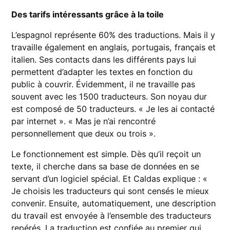
Des tarifs intéressants grâce à la toile
L’espagnol représente 60% des traductions. Mais il y
travaille également en anglais, portugais, français et
italien. Ses contacts dans les différents pays lui
permettent d’adapter les textes en fonction du
public à couvrir. Évidemment, il ne travaille pas
souvent avec les 1500 traducteurs. Son noyau dur
est composé de 50 traducteurs. « Je les ai contacté
par internet ». « Mas je n’ai rencontré
personnellement que deux ou trois ».
Le fonctionnement est simple. Dès qu’il reçoit un
texte, il cherche dans sa base de données en se
servant d’un logiciel spécial. Et Caldas explique : «
Je choisis les traducteurs qui sont censés le mieux
convenir. Ensuite, automatiquement, une description
du travail est envoyée à l’ensemble des traducteurs
repérés. La traduction est confiée au premier qui