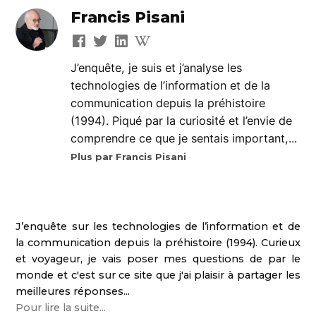
Francis Pisani
J’enquête, je suis et j’analyse les
technologies de l’information et de la
communication depuis la préhistoire
(1994). Piqué par la curiosité et l’envie de
comprendre ce que je sentais important,...
Plus par Francis Pisani
J’enquête sur les technologies de l’information et de
la communication depuis la préhistoire (1994). Curieux
et voyageur, je vais poser mes questions de par le
monde et c'est sur ce site que j'ai plaisir à partager les
meilleures réponses...
Pour lire la suite...