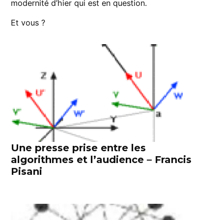
modernité d’hier qui est en question.
Et vous ?
Une presse prise entre les
algorithmes et l’audience – Francis
Pisani