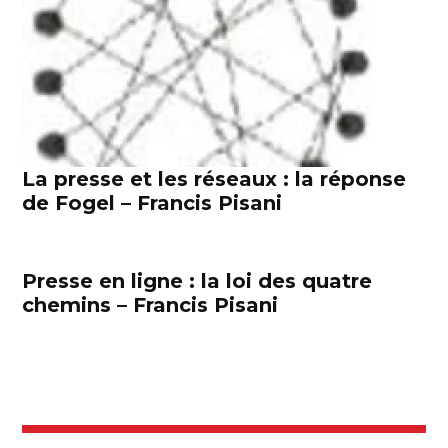
La presse et les réseaux : la réponse
de Fogel – Francis Pisani
Presse en ligne : la loi des quatre
chemins – Francis Pisani