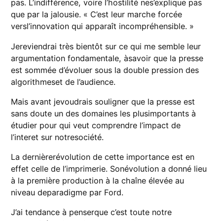
pas. L’indifférence, voire l’hostilité nes’explique pas
que par la jalousie. « C’est leur marche forcée
versl’innovation qui apparaît incompréhensible. »
Jereviendrai très bientôt sur ce qui me semble leur
argumentation fondamentale, àsavoir que la presse
est sommée d’évoluer sous la double pression des
algorithmeset de l’audience.
Mais avant jevoudrais souligner que la presse est
sans doute un des domaines les plusimportants à
étudier pour qui veut comprendre l’impact de
l’interet sur notresociété.
La dernièrerévolution de cette importance est en
effet celle de l’imprimerie. Sonévolution a donné lieu
à la première production à la chaîne élevée au
niveau deparadigme par Ford.
J’ai tendance à penserque c’est toute notre