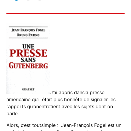
J’ai appris dansla presse
américaine qu’il était plus honnête de signaler les
rapports qu’onentretient avec les sujets dont on
parle.
Alors, c’est toutsimple : Jean-François Fogel est un