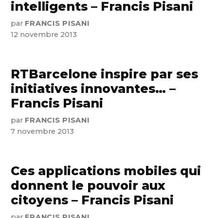
intelligents – Francis Pisani
par
FRANCIS PISANI
12 novembre 2013
RTBarcelone inspire par ses
initiatives innovantes… –
Francis Pisani
par
FRANCIS PISANI
7 novembre 2013
Ces applications mobiles qui
donnent le pouvoir aux
citoyens – Francis Pisani
par
FRANCIS PISANI