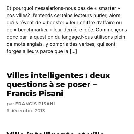
Et pourquoi n’essaierions-nous pas de « smarter »
nos villes? J’entends certains lecteurs hurler, alors
qu’ils rêvent de « booster » leur chiffre d’affaire ou
de « benchmarker » leur dernière idée. Commençons
donc par la question du langage.Nous utilisons plein
de mots anglais, y compris des verbes, qui sont
forgés ailleurs parce que la […]
Villes intelligentes : deux
questions à se poser –
Francis Pisani
par
FRANCIS PISANI
6 décembre 2013