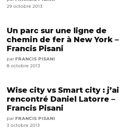
29 octobre 2013
Un parc sur une ligne de
chemin de fer à New York –
Francis Pisani
par
FRANCIS PISANI
8 octobre 2013
Wise city vs Smart city : j’ai
rencontré Daniel Latorre –
Francis Pisani
par
FRANCIS PISANI
3 octobre 2013