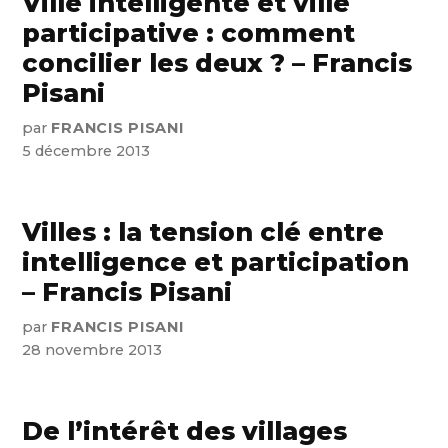
Ville intelligente et ville
participative : comment
concilier les deux ? – Francis
Pisani
par
FRANCIS PISANI
5 décembre 2013
Villes : la tension clé entre
intelligence et participation
– Francis Pisani
par
FRANCIS PISANI
28 novembre 2013
De l’intérêt des villages