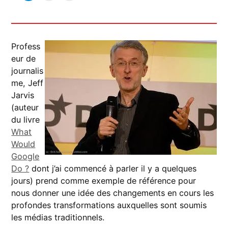
Profess
eur de
journalis
me, Jeff
Jarvis
(auteur
du livre
What
Would
Google
Do ?
dont j’ai commencé à parler il y a quelques
jours) prend comme exemple de référence pour
nous donner une idée des changements en cours les
profondes transformations auxquelles sont soumis
les médias traditionnels.