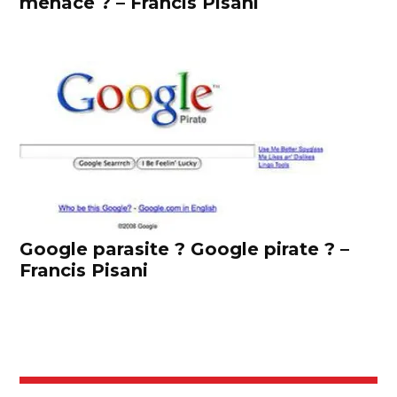
menace ? – Francis Pisani
Google parasite ? Google pirate ? –
Francis Pisani