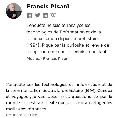
Francis Pisani
J’enquête, je suis et j’analyse les
technologies de l’information et de la
communication depuis la préhistoire
(1994). Piqué par la curiosité et l’envie de
comprendre ce que je sentais important,...
Plus par Francis Pisani
J’enquête sur les technologies de l’information et de
la communication depuis la préhistoire (1994). Curieux
et voyageur, je vais poser mes questions de par le
monde et c'est sur ce site que j'ai plaisir à partager les
meilleures réponses...
Pour lire la suite...