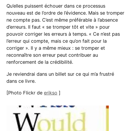
Qu’elles puissent échouer dans ce processus
nouveau est de l’ordre de l’évidence. Mais se tromper
ne compte pas. C’est même préférable à l’absence
d’erreurs. Il faut « se tromper tôt et vite » pour
pouvoir corriger les erreurs à temps. « Ce n’est pas
l’erreur qui compte, mais ce qu’on fait pour la
corriger ». Il y a même mieux : se tromper et
reconnaître son erreur peut contribuer au
renforcement de la crédibilité.
Je reviendrai dans un billet sur ce qui m’a frustré
dans ce livre.
[Photo Flickr de
erikso
]