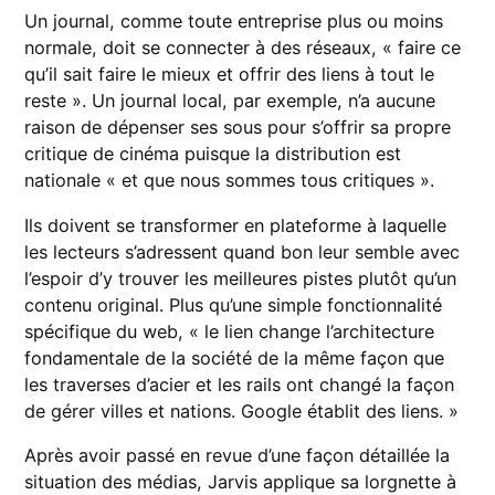
Un journal, comme toute entreprise plus ou moins
normale, doit se connecter à des réseaux, « faire ce
qu’il sait faire le mieux et offrir des liens à tout le
reste ». Un journal local, par exemple, n’a aucune
raison de dépenser ses sous pour s’offrir sa propre
critique de cinéma puisque la distribution est
nationale « et que nous sommes tous critiques ».
Ils doivent se transformer en plateforme à laquelle
les lecteurs s’adressent quand bon leur semble avec
l’espoir d’y trouver les meilleures pistes plutôt qu’un
contenu original. Plus qu’une simple fonctionnalité
spécifique du web, « le lien change l’architecture
fondamentale de la société de la même façon que
les traverses d’acier et les rails ont changé la façon
de gérer villes et nations. Google établit des liens. »
Après avoir passé en revue d’une façon détaillée la
situation des médias, Jarvis applique sa lorgnette à