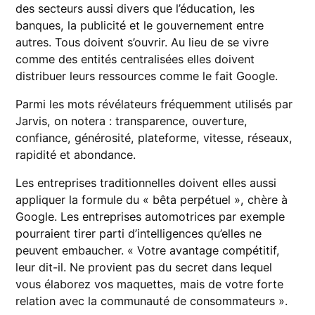
des secteurs aussi divers que l’éducation, les
banques, la publicité et le gouvernement entre
autres. Tous doivent s’ouvrir. Au lieu de se vivre
comme des entités centralisées elles doivent
distribuer leurs ressources comme le fait Google.
Parmi les mots révélateurs fréquemment utilisés par
Jarvis, on notera : transparence, ouverture,
confiance, générosité, plateforme, vitesse, réseaux,
rapidité et abondance.
Les entreprises traditionnelles doivent elles aussi
appliquer la formule du « bêta perpétuel », chère à
Google. Les entreprises automotrices par exemple
pourraient tirer parti d’intelligences qu’elles ne
peuvent embaucher. « Votre avantage compétitif,
leur dit-il. Ne provient pas du secret dans lequel
vous élaborez vos maquettes, mais de votre forte
relation avec la communauté de consommateurs ».