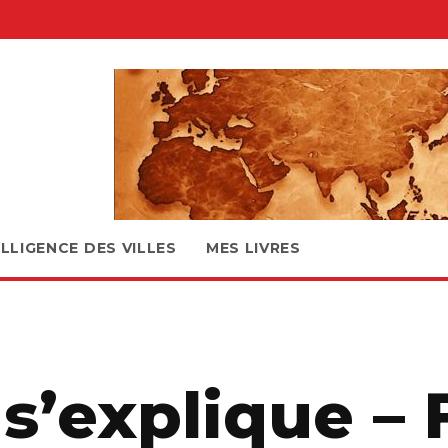
ELLIGENCE DES VILLES
MES LIVRES
 s’explique – 