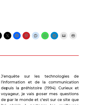
J’enquête sur les technologies de
l’information et de la communication
depuis la préhistoire (1994). Curieux et
voyageur, je vais poser mes questions
de par le monde et c'est sur ce site que