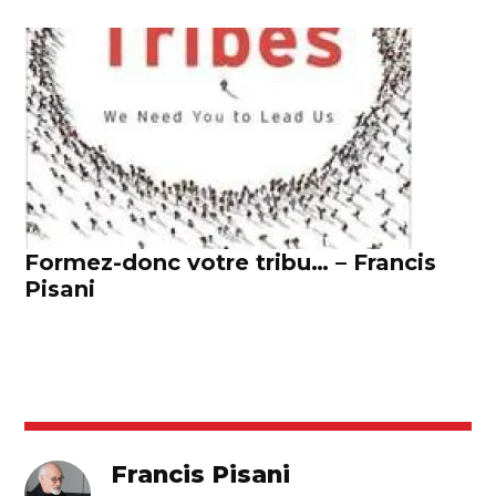
Formez-donc votre tribu… – Francis
Pisani
Francis Pisani