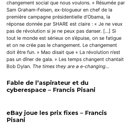
changement social que nous voulons. » Résumée par
Sam Graham-Felsen, ex-blogueur en chef de la
première campagne présidentielle d’Obama, la
réponse donnée par SHARE est claire : « Je ne veux
pas de révolution si je ne peux pas danser. […] Si
tout le monde est sérieux on s’épuise, on se fatigue
et on ne crée pas le changement. Le changement
doit être fun. » Mao disait que « La révolution n’est
pas un dîner de gala. » Les temps changent chantait
Bob Dylan.
The times they are
a
e-changing
…
Fable de l’aspirateur et du
cyberespace – Francis Pisani
eBay joue les prix fixes – Francis
Pisani