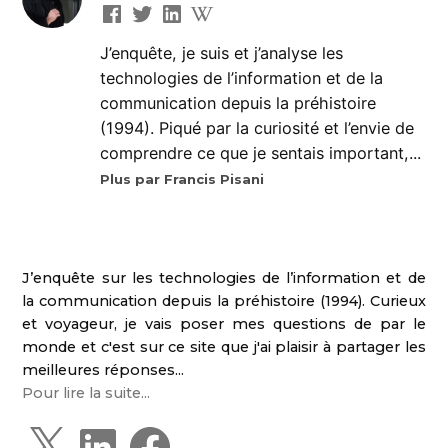
J’enquête, je suis et j’analyse les
technologies de l’information et de la
communication depuis la préhistoire
(1994). Piqué par la curiosité et l’envie de
comprendre ce que je sentais important,...
Plus par Francis Pisani
J’enquête sur les technologies de l’information et de
la communication depuis la préhistoire (1994). Curieux
et voyageur, je vais poser mes questions de par le
monde et c'est sur ce site que j'ai plaisir à partager les
meilleures réponses...
Pour lire la suite...
X
L
F
i
a