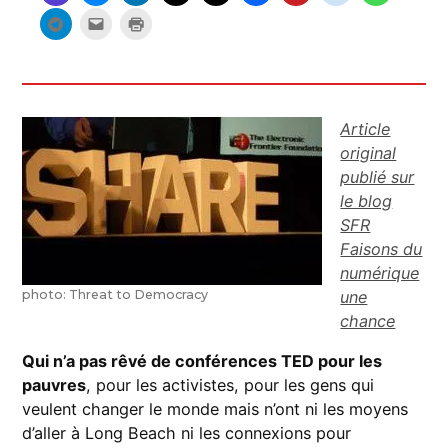
Article
original
publié sur
le blog
SFR
Faisons du
numérique
photo: Threat to Democracy
une
chance
Qui n’a pas rêvé de conférences TED pour les
pauvres
, pour les activistes, pour les gens qui
veulent changer le monde mais n’ont ni les moyens
d’aller à Long Beach ni les connexions pour