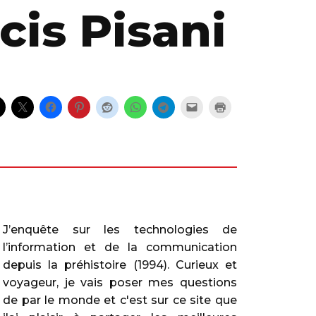
cis Pisani
J’enquête sur les technologies de
l’information et de la communication
depuis la préhistoire (1994). Curieux et
voyageur, je vais poser mes questions
de par le monde et c'est sur ce site que