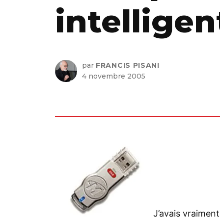
intelligen
par
FRANCIS PISANI
4 novembre 2005
J’avais vraiment