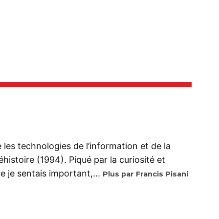
se les technologies de l’information et de la
istoire (1994). Piqué par la curiosité et
 je sentais important,...
Plus par Francis Pisani