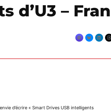
ts d’U3 – Fran
envie d’écrire « Smart Drives USB intelligents