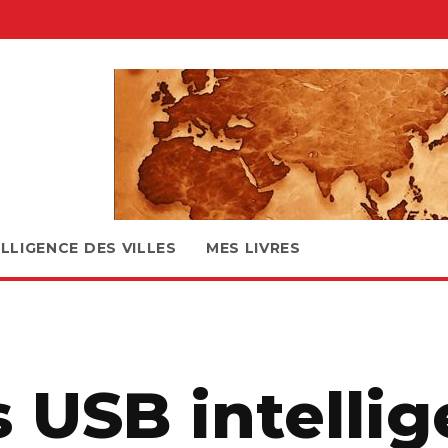
ELLIGENCE DES VILLES
MES LIVRES
s USB intelli