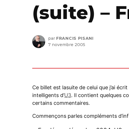
(suite) – 
par
FRANCIS PISANI
7 novembre 2005
Ce billet est lasuite de celui que j’ai écrit
intelligents d’
U3
. Il contient quelques 
certains commentaires.
Commençons parles compléments d’inf