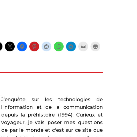
J’enquête sur les technologies de
l’information et de la communication
depuis la préhistoire (1994). Curieux et
voyageur, je vais poser mes questions
de par le monde et c'est sur ce site que