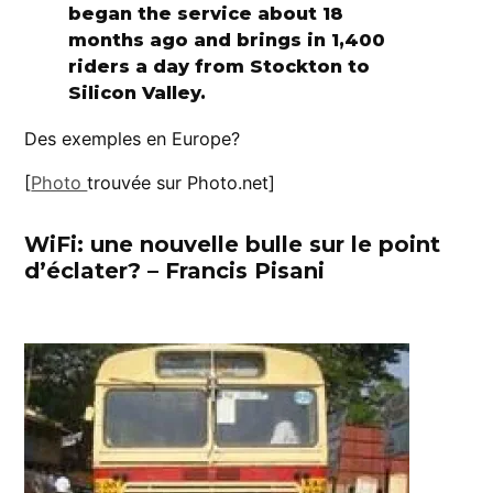
began the service about 18
months ago and brings in 1,400
riders a day from Stockton to
Silicon Valley.
Des exemples en Europe?
[
Photo
trouvée sur Photo.net]
WiFi: une nouvelle bulle sur le point
d’éclater? – Francis Pisani