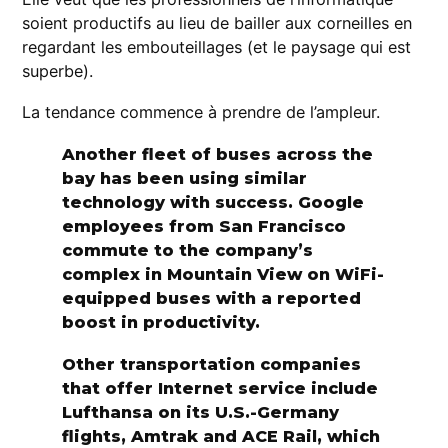
soient productifs au lieu de bailler aux corneilles en
regardant les embouteillages (et le paysage qui est
superbe).
La tendance commence à prendre de l’ampleur.
Another fleet of buses across the
bay has been using similar
technology with success. Google
employees from San Francisco
commute to the company’s
complex in Mountain View on WiFi-
equipped buses with a reported
boost in productivity.
Other transportation companies
that offer Internet service include
Lufthansa on its U.S.-Germany
flights, Amtrak and ACE Rail, which