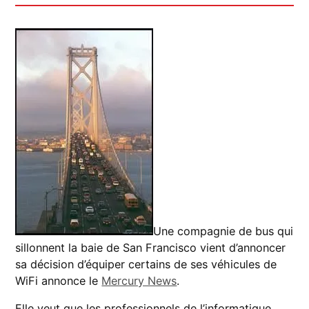
Une compagnie de bus qui
sillonnent la baie de San Francisco vient d’annoncer
sa décision d’équiper certains de ses véhicules de
WiFi annonce le
Mercury News
.
Elle veut que les professionnels de l’informatique