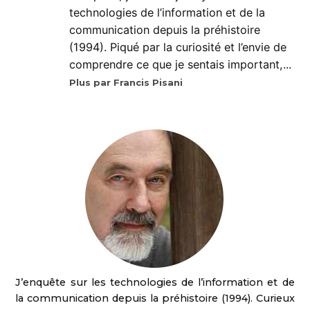
technologies de l’information et de la
communication depuis la préhistoire
(1994). Piqué par la curiosité et l’envie de
comprendre ce que je sentais important,...
Plus par Francis Pisani
J’enquête sur les technologies de l’information et de
la communication depuis la préhistoire (1994). Curieux