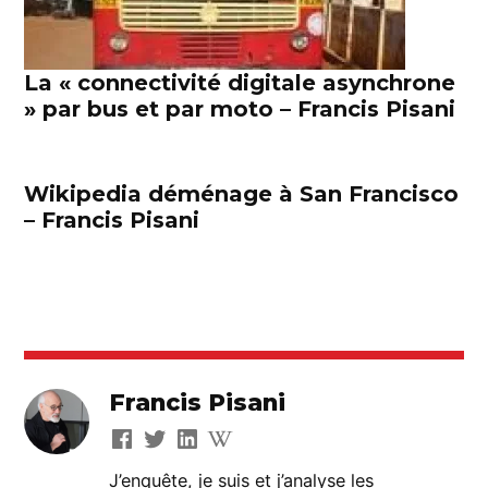
La « connectivité digitale asynchrone
» par bus et par moto – Francis Pisani
Wikipedia déménage à San Francisco
– Francis Pisani
Francis Pisani
J’enquête, je suis et j’analyse les