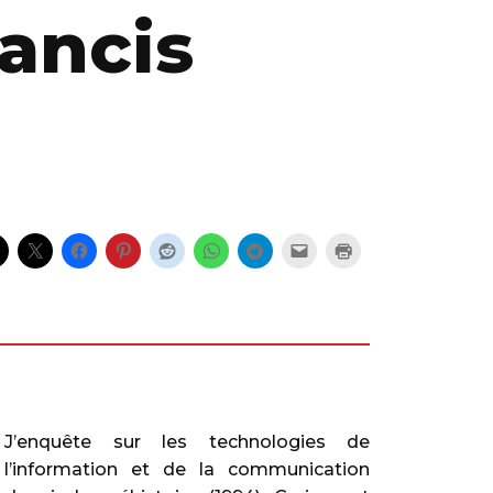
ancis
J’enquête sur les technologies de
l’information et de la communication