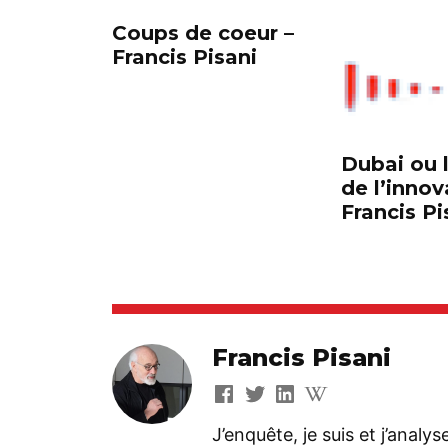
Coups de coeur –
Francis Pisani
Dubai ou 
de l’innov
Francis Pi
Francis Pisani
J’enquête, je suis et j’analy