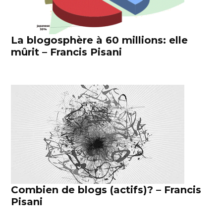
La blogosphère à 60 millions: elle
mûrit – Francis Pisani
Combien de blogs (actifs)? – Francis
Pisani