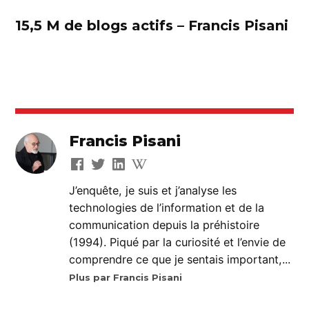
15,5 M de blogs actifs – Francis Pisani
Francis Pisani
J’enquête, je suis et j’analyse les
technologies de l’information et de la
communication depuis la préhistoire
(1994). Piqué par la curiosité et l’envie de
comprendre ce que je sentais important,...
Plus par Francis Pisani