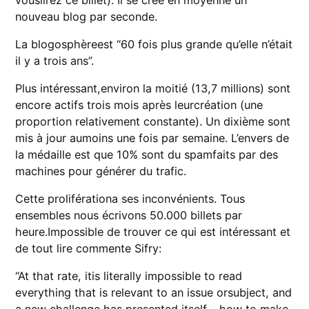
nouveau blog par seconde.
La blogosphèreest “60 fois plus grande qu’elle n’était
il y a trois ans”.
Plus intéressant,environ la moitié (13,7 millions) sont
encore actifs trois mois après leurcréation (une
proportion relativement constante). Un dixième sont
mis à jour aumoins une fois par semaine. L’envers de
la médaille est que 10% sont du spamfaits par des
machines pour générer du trafic.
Cette proliférationa ses inconvénients. Tous
ensembles nous écrivons 50.000 billets par
heure.Impossible de trouver ce qui est intéressant et
de tout lire commente Sifry:
“At that rate, itis literally impossible to read
everything that is relevant to an issue orsubject, and