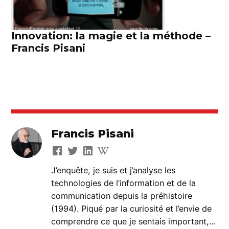
Innovation: la magie et la méthode –
Francis Pisani
Francis Pisani
J’enquête, je suis et j’analyse les
technologies de l’information et de la
communication depuis la préhistoire
(1994). Piqué par la curiosité et l’envie de
comprendre ce que je sentais important,...