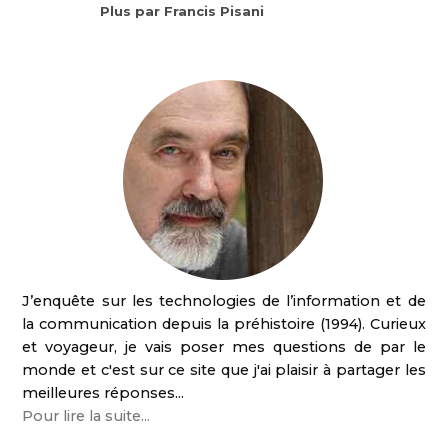
Plus par Francis Pisani
J’enquête sur les technologies de l’information et de
la communication depuis la préhistoire (1994). Curieux
et voyageur, je vais poser mes questions de par le
monde et c'est sur ce site que j'ai plaisir à partager les
meilleures réponses...
Pour lire la suite...