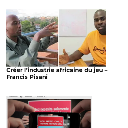
Créer l’industrie africaine du jeu –
Francis Pisani